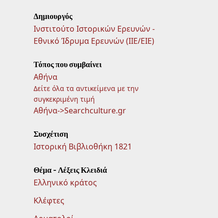
Δημιουργός
Ινστιτούτο Ιστορικών Ερευνών -
Εθνικό Ίδρυμα Ερευνών (ΙΙΕ/ΕΙΕ)
Τόπος που συμβαίνει
Αθήνα
Δείτε όλα τα αντικείμενα με την
συγκεκριμένη τιμή
Αθήνα->Searchculture.gr
Συσχέτιση
Ιστορική Βιβλιοθήκη 1821
Θέμα - Λέξεις Κλειδιά
Ελληνικό κράτος
Κλέφτες