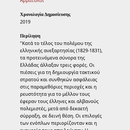
Αρματολοί
Χρονολογία Δημοσίευσης
2019
Περίληψη
"Κατά το τέλος του πολέμου της
ελληνικής ανεξαρτησίας (1829-1831),
τα προτεινόμενα σύνορα της
Ελλάδας άλλαξαν τρεις φορές. Οι
πιέσεις για τη δημιουργία τακτικού
στρατού και συνθηκών ασφάλειας
στις παραμεθόριες περιοχές και η
ρευστότητα για το μέλλον τους
έφεραν τους έλληνες και αλβανούς
πολεμιστές, μετά από δεκαετή
σύρραξη, σε δεινή θέση. Οι επιλογές
των ενόπλων περιορίζονταν και η