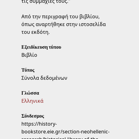
τις συμμαχίες τους."
Από την περιγραφή του βιβλίου,
όπως αναρτήθηκε στην ιστοσελίδα
του εκδότη.
Εξειδίκευση τύπου
Βιβλίο
Τύπος
Σύνολα δεδομένων
Γλώσσα
Ελληνικά
Σύνδεσμος
https://history-
bookstore.eie.gr/section-neohellenic-