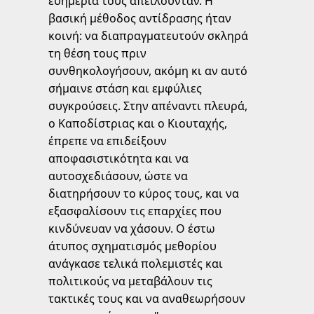
ευημερία τους απειλούνταν. Η
βασική μέθοδος αντίδρασης ήταν
κοινή: να διαπραγματευτούν σκληρά
τη θέση τους πριν
συνθηκολογήσουν, ακόμη κι αν αυτό
σήμαινε στάση και εμφύλιες
συγκρούσεις. Στην απέναντι πλευρά,
ο Καποδίστριας και ο Κιουταχής,
έπρεπε να επιδείξουν
αποφασιστικότητα και να
αυτοσχεδιάσουν, ώστε να
διατηρήσουν το κύρος τους, και να
εξασφαλίσουν τις επαρχίες που
κινδύνευαν να χάσουν. Ο έστω
άτυπος σχηματισμός μεθορίου
ανάγκασε τελικά πολεμιστές και
πολιτικούς να μεταβάλουν τις
τακτικές τους και να αναθεωρήσουν