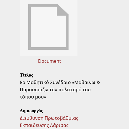
Document
Τίτλος
8ο Μαθητικό Συνέδριο «Μαθαίνω &
Παρουσιάζω τον πολιτισμό του
τόπου μου»
Δημιουργός
Διεύθυνση Πρωτοβάθμιας
Εκπαίδευσης Λάρισας