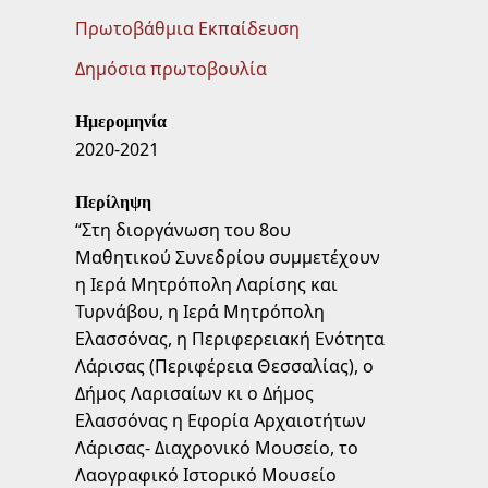
Πρωτοβάθμια Εκπαίδευση
Δημόσια πρωτοβουλία
Ημερομηνία
2020-2021
Περίληψη
“Στη διοργάνωση του 8ου
Μαθητικού Συνεδρίου συμμετέχουν
η Ιερά Μητρόπολη Λαρίσης και
Τυρνάβου, η Ιερά Μητρόπολη
Ελασσόνας, η Περιφερειακή Ενότητα
Λάρισας (Περιφέρεια Θεσσαλίας), ο
Δήμος Λαρισαίων κι ο Δήμος
Ελασσόνας η Εφορία Αρχαιοτήτων
Λάρισας- Διαχρονικό Μουσείο, το
Λαογραφικό Ιστορικό Μουσείο