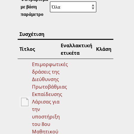
με βάση
παράμετρο
Συσχέτιση
Εναλλακτική
Τίτλος
Κλάση
ετικέτα
Επιμορφωτικές
δράσεις της
Διεύθυνσης
Πρωτοβάθμιας
Εκπαίδευσης
Λάρισας για
την
υποστήριξη
του 8ου
Μαθητικού