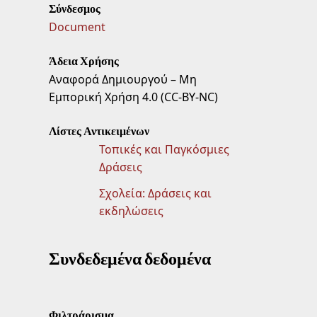
Σύνδεσμος
Document
Άδεια Χρήσης
Αναφορά Δημιουργού – Μη
Εμπορική Χρήση 4.0 (CC-BY-NC)
Λίστες Αντικειμένων
Τοπικές και Παγκόσμιες
Δράσεις
Σχολεία: Δράσεις και
εκδηλώσεις
Συνδεδεμένα δεδομένα
Φιλτράρισμα