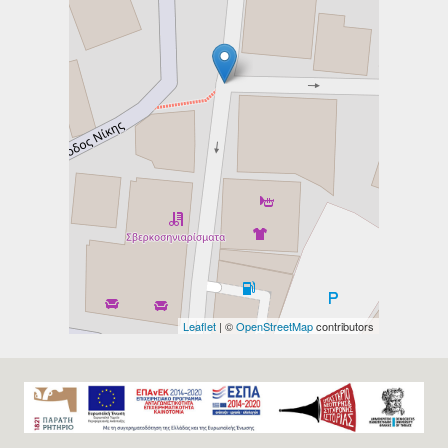
Leaflet
| ©
OpenStreetMap
contributors