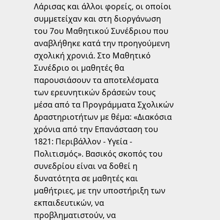
Λάρισας και άλλοι φορείς, οι οποίοι
συμμετείχαν και στη διοργάνωση
του 7ου Μαθητικού Συνέδριου που
αναβλήθηκε κατά την προηγούμενη
σχολική χρονιά. Στο Μαθητικό
Συνέδριο οι μαθητές θα
παρουσιάσουν τα αποτελέσματα
των ερευνητικών δράσεών τους
μέσα από τα Προγράμματα Σχολικών
Δραστηριοτήτων με θέμα: «Διακόσια
χρόνια από την Επανάσταση του
1821: Περιβάλλον - Υγεία -
Πολιτισμός». Βασικός σκοπός του
συνεδρίου είναι να δοθεί η
δυνατότητα σε μαθητές και
μαθήτριες, με την υποστήριξη των
εκπαιδευτικών, να
προβληματιστούν, να