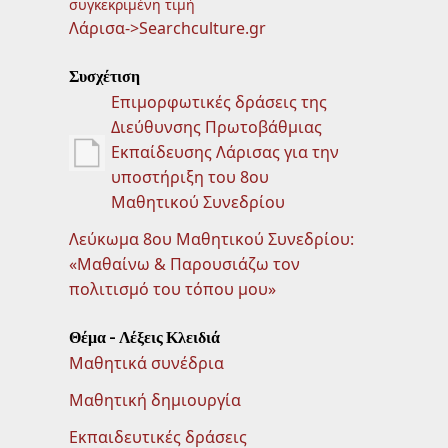
συγκεκριμένη τιμή
Λάρισα->Searchculture.gr
Συσχέτιση
Επιμορφωτικές δράσεις της
Διεύθυνσης Πρωτοβάθμιας
Εκπαίδευσης Λάρισας για την
υποστήριξη του 8ου
Μαθητικού Συνεδρίου
Λεύκωμα 8ου Μαθητικού Συνεδρίου:
«Μαθαίνω & Παρουσιάζω τον
πολιτισμό του τόπου μου»
Θέμα - Λέξεις Κλειδιά
Μαθητικά συνέδρια
Μαθητική δημιουργία
Εκπαιδευτικές δράσεις