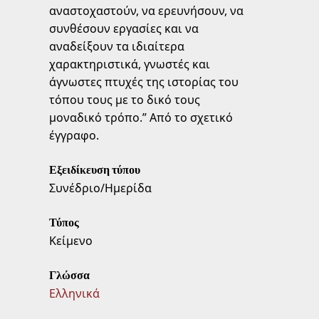
αναστοχαστούν, να ερευνήσουν, να
συνθέσουν εργασίες και να
αναδείξουν τα ιδιαίτερα
χαρακτηριστικά, γνωστές και
άγνωστες πτυχές της ιστορίας του
τόπου τους με το δικό τους
μοναδικό τρόπο.” Από το σχετικό
έγγραφο.
Εξειδίκευση τύπου
Συνέδριο/Ημερίδα
Τύπος
Κείμενο
Γλώσσα
Ελληνικά