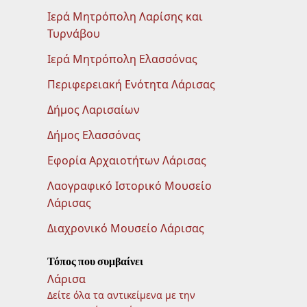
Ιερά Μητρόπολη Λαρίσης και
Τυρνάβου
Ιερά Μητρόπολη Ελασσόνας
Περιφερειακή Ενότητα Λάρισας
Δήμος Λαρισαίων
Δήμος Ελασσόνας
Εφορία Αρχαιοτήτων Λάρισας
Λαογραφικό Ιστορικό Μουσείο
Λάρισας
Διαχρονικό Μουσείο Λάρισας
Τόπος που συμβαίνει
Λάρισα
Δείτε όλα τα αντικείμενα με την