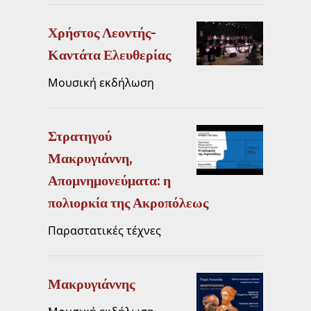
Χρήστος Λεοντής-
Καντάτα Ελευθερίας
Μουσική εκδήλωση
Στρατηγού
Μακρυγιάννη,
Απομνημονεύματα: η
πολιορκία της Ακροπόλεως
Παραστατικές τέχνες
Μακρυγιάννης