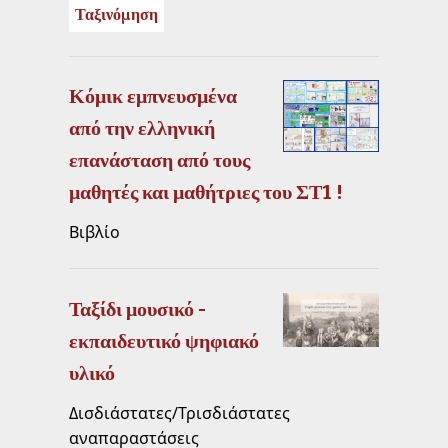
Ταξινόμηση
Κόμικ εμπνευσμένα
από την ελληνική
επανάσταση από τους
μαθητές και μαθήτριες του ΣΤ1 !
Βιβλίο
Ταξίδι μουσικό -
εκπαιδευτικό ψηφιακό
υλικό
Δισδιάστατες/Τρισδιάστατες
αναπαραστάσεις