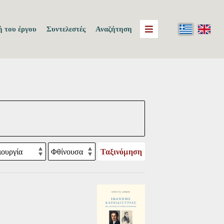
 του έργου
Συντελεστές
Αναζήτηση
Ταξινόμηση