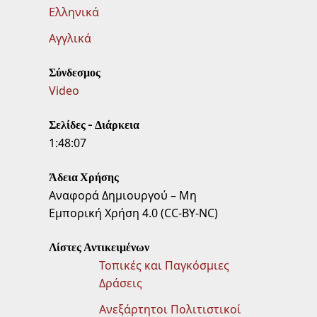
Ελληνικά
Αγγλικά
Σύνδεσμος
Video
Σελίδες - Διάρκεια
1:48:07
Άδεια Χρήσης
Αναφορά Δημιουργού – Μη
Εμπορική Χρήση 4.0 (CC-BY-NC)
Λίστες Αντικειμένων
Τοπικές και Παγκόσμιες
Δράσεις
Ανεξάρτητοι Πολιτιστικοί