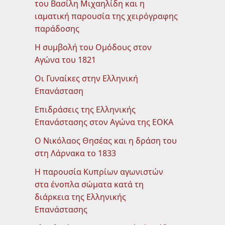
του Βασίλη Μιχαηλίδη και η
ιαματική παρουσία της χειρόγραφης
παράδοσης
Η συμβολή του Ομόδους στον
Αγώνα του 1821
Οι Γυναίκες στην Ελληνική
Επανάσταση
Επιδράσεις της Ελληνικής
Επανάστασης στον Αγώνα της ΕΟΚΑ
Ο Νικόλαος Θησέας και η δράση του
στη Λάρνακα το 1833
Η παρουσία Κυπρίων αγωνιστών
στα ένοπλα σώματα κατά τη
διάρκεια της Ελληνικής
Επανάστασης