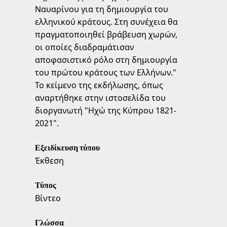
Ναυαρίνου για τη δημιουργία του
ελληνικού κράτους. Στη συνέχεια θα
πραγματοποιηθεί βράβευση χωρών,
οι οποίες διαδραμάτισαν
αποφασιστικό ρόλο στη δημιουργία
του πρώτου κράτους των Ελλήνων."
Το κείμενο της εκδήλωσης, όπως
αναρτήθηκε στην ιστοσελίδα του
διοργανωτή "Ηχώ της Κύπρου 1821-
2021".
Εξειδίκευση τύπου
Έκθεση
Τύπος
Βίντεο
Γλώσσα