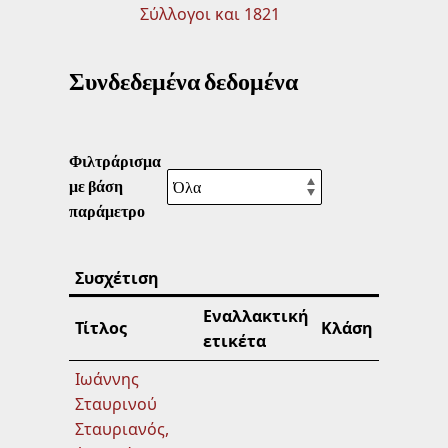
Σύλλογοι και 1821
Συνδεδεμένα δεδομένα
Φιλτράρισμα
με βάση
παράμετρο
Συσχέτιση
Εναλλακτική
Τίτλος
Κλάση
ετικέτα
Ιωάννης
Σταυρινού
Σταυριανός,