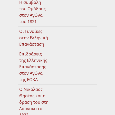
Η συμβολή
του Ομόδους
στον Αγώνα
του 1821
Οι Γυναίκες
στην Ελληνική
Επανάσταση
Επιδράσεις
της Ελληνικής
Επανάστασης
στον Αγώνα
της ΕΟΚΑ
Ο Νικόλαος
Θησέας και η
δράση του στη
Λάρνακα το