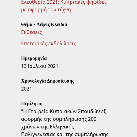
Ελευθερία 2021: Κυπριακές ψηφίδες
με αφορμή την τέχνη
Θέμα - Λέξεις Κλειδιά
Εκθέσεις
Επετειακές εκδηλώσεις
Ημερομηνία
13 Ιουλίου 2021
Χρονολογία Δημοσίευσης
2021
Περίληψη
"Η Εταιρεία Κυπριακών Σπουδών εξ
αφορμής της συμπλήρωσης 200
χρόνων της Eλληνικής
Παλιγγενεσίας και της συμπλήρωσης