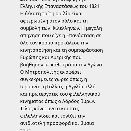
Ελληνικής Επαναστάσεως του 1821.
Η δέκατη τρίτη ομιλία είναι
αφιερωμένη στον ρόλο και τη
συμβολή των Φιλελλήνων. Η μεγάλη
απήχηση που είχε η Επανάσταση σε
όλο τον κόσμο προκάλεσε την
κινητοποίηση και τη συμπαράσταση
Ευρώπης και Αμερικής που
βοήθησαν με κάθε τρόπο τον Αγώνα.
Ο Μητροπολίτης αναφέρει
συγκεκριμένες χώρες όπως, η
Γερμανία, η Γαλλία, η Αγγλία αλλά
και πρωτεργάτες του φιλελληνικού
κινήματος όπως ο Λόρδος Βύρων.
Τέλος κάνει μνεία και στις
φιλελληνίδες και τονίζει την
ανιδιοτελή προσφορά και θυσία
τους.