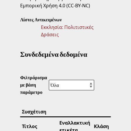
Εμπορική Χρήση 4.0 (CC-BY-NC)
Λίστες Αντικειμένων
Εκκλησία: Πολιτιστικές
Δράσεις
Συνδεδεμένα δεδομένα
Φιλτράρισμα
με βάση
παράμετρο
Συσχέτιση
Εναλλακτική
Τίτλος
Κλάση
ετικέτα