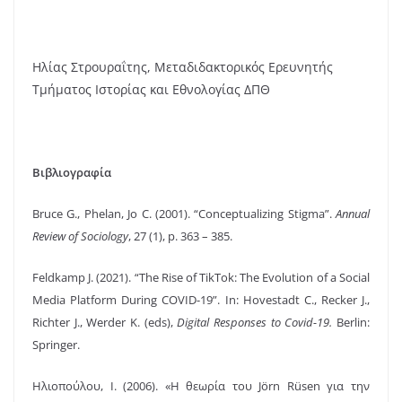
Ηλίας Στρουραΐτης, Μεταδιδακτορικός Ερευνητής
Τμήματος Ιστορίας και Εθνολογίας ΔΠΘ
Βιβλιογραφία
Bruce G., Phelan, Jo C. (2001). “Conceptualizing Stigma”.
Annual
Review of Sociology
, 27 (1), p. 363 – 385.
Feldkamp J. (2021). “The Rise of TikTok: The Evolution of a Social
Media Platform During COVID-19”. In: Hovestadt C., Recker J.,
Richter J., Werder K. (eds),
Digital Responses to Covid-19.
Berlin:
Springer.
Ηλιοπούλου, Ι. (2006). «Η θεωρία του Jörn Rüsen για την