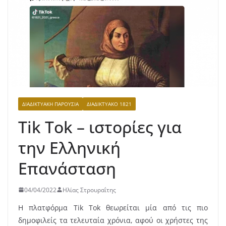
ΔΙΑΔΙΚΤΥΑΚΉ ΠΑΡΟΥΣΊΑ
ΔΙΑΔΙΚΤΥΑΚΌ 1821
Tik Tok – ιστορίες για
την Ελληνική
Επανάσταση
04/04/2022
Ηλίας Στρουραΐτης
Η πλατφόρμα Tik Tok θεωρείται μία από τις πιο
δημοφιλείς τα τελευταία χρόνια, αφού οι χρήστες της