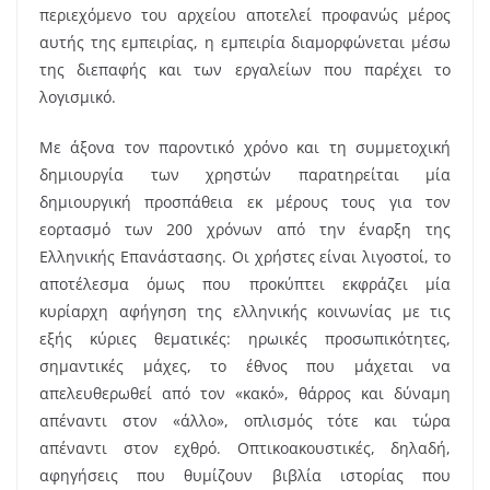
περιεχόμενο του αρχείου αποτελεί προφανώς μέρος
αυτής της εμπειρίας, η εμπειρία διαμορφώνεται μέσω
της διεπαφής και των εργαλείων που παρέχει το
λογισμικό.
Με άξονα τον παροντικό χρόνο και τη συμμετοχική
δημιουργία των χρηστών παρατηρείται μία
δημιουργική προσπάθεια εκ μέρους τους για τον
εορτασμό των 200 χρόνων από την έναρξη της
Ελληνικής Επανάστασης. Οι χρήστες είναι λιγοστοί, το
αποτέλεσμα όμως που προκύπτει εκφράζει μία
κυρίαρχη αφήγηση της ελληνικής κοινωνίας με τις
εξής κύριες θεματικές: ηρωικές προσωπικότητες,
σημαντικές μάχες, το έθνος που μάχεται να
απελευθερωθεί από τον «κακό», θάρρος και δύναμη
απέναντι στον «άλλο», οπλισμός τότε και τώρα
απέναντι στον εχθρό. Οπτικοακουστικές, δηλαδή,
αφηγήσεις που θυμίζουν βιβλία ιστορίας που