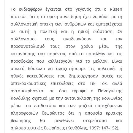
Το ενδιαφέρον έγκειται στο γεγονός ότι ο Rüsen
πιστεύει ότι η ιστορική συνείδηση έχει να κάνει με τη
συλλογιστική οπτική των ανθρώπων και εμπεριέχεται
σε αυτή η πολιτική και η ηθική διάσταση. Οι
συλλογισμοί τους αναδεικνύουν και τον
προσανατολισμό τους στον χρόνο μέσω της
κατανόησης του παρόντος από το παρελθόν και τις
προσδοκίες που καλλιεργούν για το μέλλον. Είναι
αρκετά δύσκολο να αναζητήσουμε τις πολιτικές ή
ηθικές κατευθύνσεις που δημιούργησαν αυτές τις
οπτικοακουστικές επιτελέσεις στο Tik Tok, αλλά
ανταποκρίνονται σε όσα έγραφε ο Παναγιώτης
Κονδύλης σχετικά με την αντανάκλαση της κοινωνίας
μέσω του διαδικτύου και των μαζικά παρεχόμενων
πληροφοριών θεωρώντας ότι η απουσία κριτικής
θεώρησης θα μεγεθύνει στερεότυπα και
απλουστευτικές θεωρήσεις (Κονδύλης, 1997: 147-152).