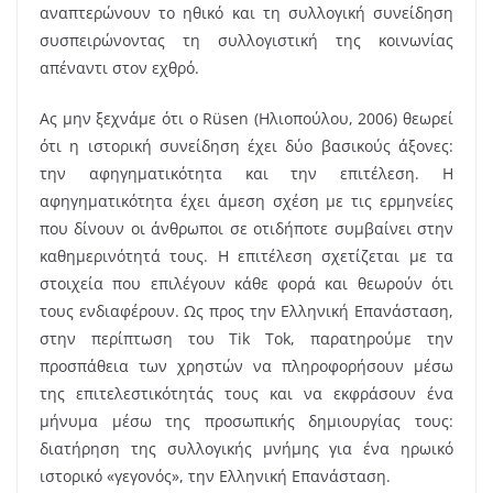
αναπτερώνουν το ηθικό και τη συλλογική συνείδηση
συσπειρώνοντας τη συλλογιστική της κοινωνίας
απέναντι στον εχθρό.
Ας μην ξεχνάμε ότι ο Rüsen (Ηλιοπούλου, 2006) θεωρεί
ότι η ιστορική συνείδηση έχει δύο βασικούς άξονες:
την αφηγηματικότητα και την επιτέλεση. Η
αφηγηματικότητα έχει άμεση σχέση με τις ερμηνείες
που δίνουν οι άνθρωποι σε οτιδήποτε συμβαίνει στην
καθημερινότητά τους. Η επιτέλεση σχετίζεται με τα
στοιχεία που επιλέγουν κάθε φορά και θεωρούν ότι
τους ενδιαφέρουν. Ως προς την Ελληνική Επανάσταση,
στην περίπτωση του Tik Tok, παρατηρούμε την
προσπάθεια των χρηστών να πληροφορήσουν μέσω
της επιτελεστικότητάς τους και να εκφράσουν ένα
μήνυμα μέσω της προσωπικής δημιουργίας τους:
διατήρηση της συλλογικής μνήμης για ένα ηρωικό
ιστορικό «γεγονός», την Ελληνική Επανάσταση.