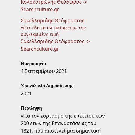
Κολοκοτρώνης Θεόδωρος ->
Searchculture.gr
Σακελλαρίδης Θεόφραστος
Δείτε όλα τα αντικείμενα με την
συγκεκριμένη τιμή
Σακελλαρίδης Θεόφραστος ->
Searchculture.gr
Ημερομηνία
4 Σεπτεμβρίου 2021
Χρονολογία Δημοσίευσης
2021
Περίληψη
«Για τον εορτασμό της επετείου των
200 ετών της Επαναστάσεως του
1821, που αποτελεί μια σημαντική