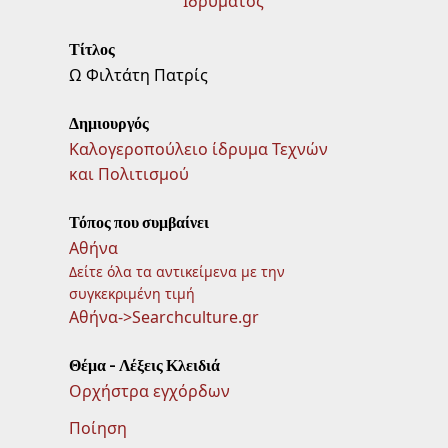
Ιδρύματος
Τίτλος
Ω Φιλτάτη Πατρίς
Δημιουργός
Καλογεροπούλειο ίδρυμα Τεχνών
και Πολιτισμού
Τόπος που συμβαίνει
Αθήνα
Δείτε όλα τα αντικείμενα με την
συγκεκριμένη τιμή
Αθήνα->Searchculture.gr
Θέμα - Λέξεις Κλειδιά
Ορχήστρα εγχόρδων
Ποίηση