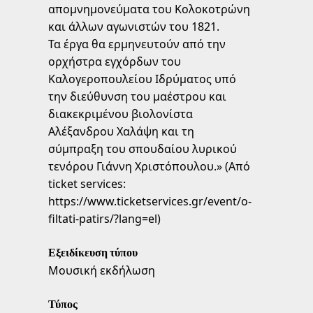
απομνημονεύματα του Κολοκοτρώνη
και άλλων αγωνιστών του 1821.
Τα έργα θα ερμηνευτούν από την
ορχήστρα εγχόρδων του
Καλογεροπουλείου Ιδρύματος υπό
την διεύθυνση του μαέστρου και
διακεκριμένου βιολονίστα
Αλέξανδρου Χαλάψη και τη
σύμπραξη του σπουδαίου λυρικού
τενόρου Γιάννη Χριστόπουλου.» (Από
ticket services:
https://www.ticketservices.gr/event/o-
filtati-patirs/?lang=el)
Εξειδίκευση τύπου
Μουσική εκδήλωση
Τύπος