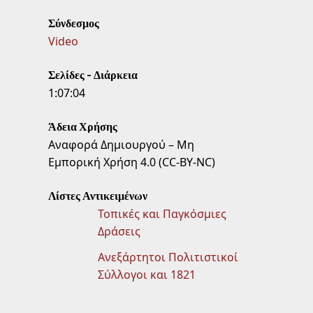
Σύνδεσμος
Video
Σελίδες - Διάρκεια
1:07:04
Άδεια Χρήσης
Αναφορά Δημιουργού – Μη
Εμπορική Χρήση 4.0 (CC-BY-NC)
Λίστες Αντικειμένων
Τοπικές και Παγκόσμιες
Δράσεις
Ανεξάρτητοι Πολιτιστικοί
Σύλλογοι και 1821