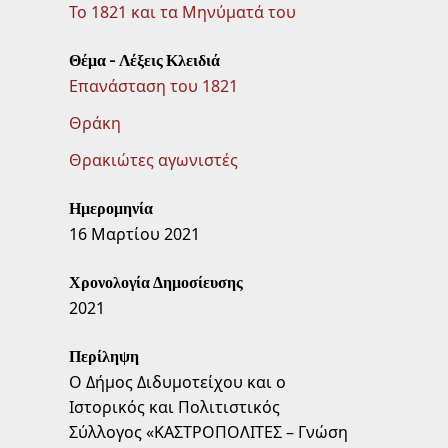
Το 1821 και τα Μηνύματά του
Θέμα - Λέξεις Κλειδιά
Επανάσταση του 1821
Θράκη
Θρακιώτες αγωνιστές
Ημερομηνία
16 Μαρτίου 2021
Χρονολογία Δημοσίευσης
2021
Περίληψη
Ο Δήμος Διδυμοτείχου και ο
Ιστορικός και Πολιτιστικός
Σύλλογος «ΚΑΣΤΡΟΠΟΛΙΤΕΣ – Γνώση