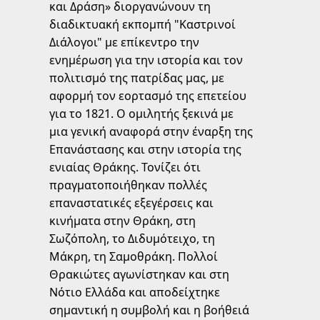
και Δράση» διοργανώνουν τη
διαδικτυακή εκπομπή "Καστρινοί
Διάλογοι" με επίκεντρο την
ενημέρωση για την ιστορία και τον
πολιτισμό της πατρίδας μας, με
αφορμή τον εορτασμό της επετείου
για το 1821. Ο ομιλητής ξεκινά με
μια γενική αναφορά στην έναρξη της
Επανάστασης και στην ιστορία της
ενιαίας Θράκης. Τονίζει ότι
πραγματοποιήθηκαν πολλές
επαναστατικές εξεγέρσεις και
κινήματα στην Θράκη, στη
Σωζόπολη, το Διδυμότειχο, τη
Μάκρη, τη Σαμοθράκη. Πολλοί
Θρακιώτες αγωνίστηκαν και στη
Νότιο Ελλάδα και αποδείχτηκε
σημαντική η συμβολή και η βοήθειά