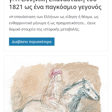
1821 ως ένα παγκόσμιο γεγονός
«Η επανάσταση των Ελλήνων ως είδηση ή θέαμα, ως
ενθαρρυντικό μήνυμα ή ως πραγματικότητα… έγινε
δομικό στοιχείο της ιστορικής μεταβολής.
Διαβάστε περισσότερα