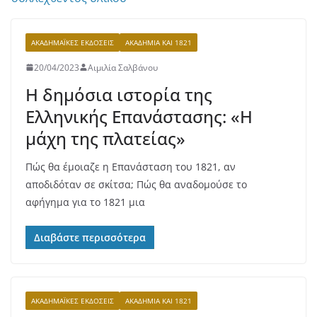
ΑΚΑΔΗΜΑΪΚΈΣ ΕΚΔΌΣΕΙΣ
ΑΚΑΔΗΜΊΑ ΚΑΙ 1821
20/04/2023
Αιμιλία Σαλβάνου
Η δημόσια ιστορία της
Ελληνικής Επανάστασης: «Η
μάχη της πλατείας»
Πώς θα έμοιαζε η Επανάσταση του 1821, αν
αποδιδόταν σε σκίτσα; Πώς θα αναδομούσε το
αφήγημα για το 1821 μια
Διαβάστε περισσότερα
ΑΚΑΔΗΜΑΪΚΈΣ ΕΚΔΌΣΕΙΣ
ΑΚΑΔΗΜΊΑ ΚΑΙ 1821