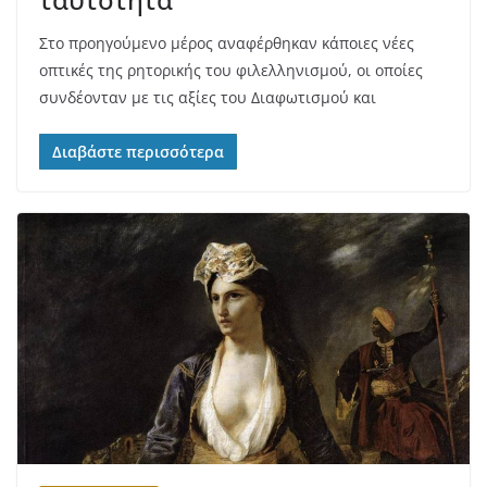
Στο προηγούμενο μέρος αναφέρθηκαν κάποιες νέες
οπτικές της ρητορικής του φιλελληνισμού, οι οποίες
συνδέονταν με τις αξίες του Διαφωτισμού και
Διαβάστε περισσότερα