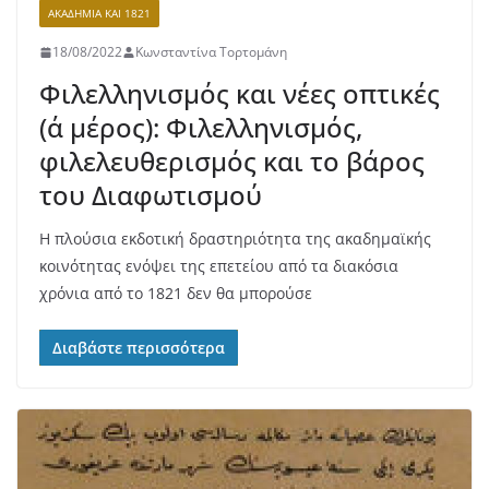
ΑΚΑΔΗΜΊΑ ΚΑΙ 1821
18/08/2022
Κωνσταντίνα Τορτομάνη
Φιλελληνισμός και νέες οπτικές
(α΄ μέρος): Φιλελληνισμός,
φιλελευθερισμός και το βάρος
του Διαφωτισμού
Η πλούσια εκδοτική δραστηριότητα της ακαδημαϊκής
κοινότητας ενόψει της επετείου από τα διακόσια
χρόνια από το 1821 δεν θα μπορούσε
Διαβάστε περισσότερα