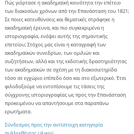
Πώς γιόρτασε η ακαδημαϊκή κοινότητα την επέτειο
των διακοσίων χρόνων από την Επανάσταση του 1821;
Σε ποιες κατευθύνσεις και θεματικές στράφηκε η
ακαδημαϊκή έρευνα, και πιο συγκεκριμένα η
ιστοριογραφία, ενόψει αυτής της σημαντικής
επετείου; Στόχος μας είναι η καταγραφή των
ακαδημαϊκών συνεδρίων, των ομιλιών και
συζητήσεων, αλλά και της εκδοτικής δραστηριότητας
των ακαδημαϊκών σε σχέση με τη διακοσιετηρίδα
τόσο σε εγχώριο επίπεδο όσο και στο εξωτερικό. Έτσι
φιλοδοξούμε να εντοπίσουμε τις τάσεις της
σύγχρονης ιστοριογραφίας ως προς την Επανάσταση
προκειμένου να απαντήσουμε στα παραπάνω
ερωτήματα.
Σύνδεσμος προς την αντίστοιχη κατηγορία
συλλεχθέντος υλικού