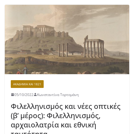
ΑΚΑΔΗΜΊΑ ΚΑΙ 1821
05/10/2022
Κωνσταντίνα Τορτομάνη
Φιλελληνισμός και νέες οπτικές
(β’ μέρος): Φιλελληνισμός,
αρχαιολατρία και εθνική
ταυτότητα