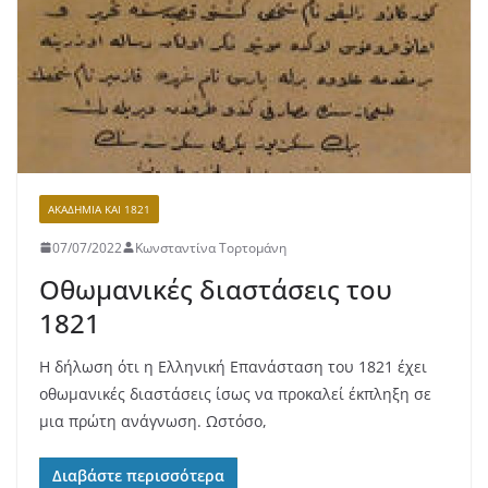
ΑΚΑΔΗΜΊΑ ΚΑΙ 1821
07/07/2022
Κωνσταντίνα Τορτομάνη
Οθωμανικές διαστάσεις του
1821
Η δήλωση ότι η Ελληνική Επανάσταση του 1821 έχει
oθωμανικές διαστάσεις ίσως να προκαλεί έκπληξη σε
μια πρώτη ανάγνωση. Ωστόσο,
Διαβάστε περισσότερα