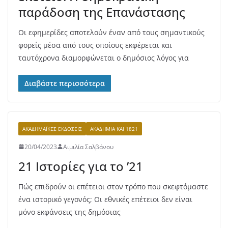
παράδοση της Επανάστασης
Οι εφημερίδες αποτελούν έναν από τους σημαντικούς
φορείς μέσα από τους οποίους εκφέρεται και
ταυτόχρονα διαμορφώνεται ο δημόσιος λόγος για
Διαβάστε περισσότερα
ΑΚΑΔΗΜΑΪΚΈΣ ΕΚΔΌΣΕΙΣ
ΑΚΑΔΗΜΊΑ ΚΑΙ 1821
20/04/2023
Αιμιλία Σαλβάνου
21 Ιστορίες για το ’21
Πώς επιδρούν οι επέτειοι στον τρόπο που σκεφτόμαστε
ένα ιστορικό γεγονός; Οι εθνικές επέτειοι δεν είναι
μόνο εκφάνσεις της δημόσιας