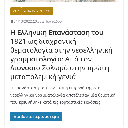
MME
ΑΚΑΔΗΜΊΑ ΚΑΙ 1821
31/10/2022
Άννα Παληκίδου
Η Ελληνική Επανάσταση του
1821 ως διαχρονική
θεματολογία στην νεοελληνική
γραμματολογία: Από τον
Διονύσιο Σολωμό στην πρώτη
μεταπολεμική γενιά
Η Επανάσταση του 1821 και η επιρροή της στη
νεοελληνική γραμματολογία αποτέλεσαν μία θεματική
που ερευνήθηκε κατά τις εορταστικές εκδόσεις,
Διαβάστε περισσότερα